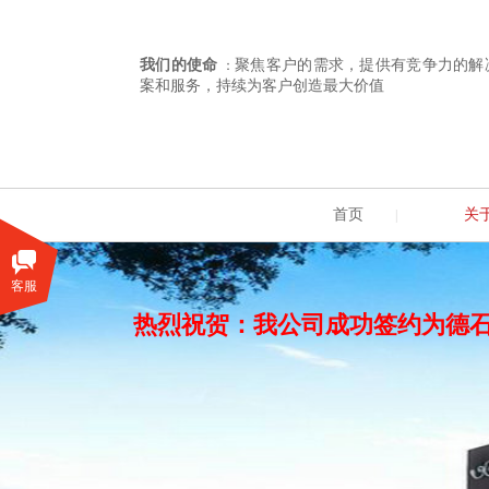
我们的使命
聚焦客户的需求，提供有竞争力的解
：
案和服务，持续为客户创造最大价值
首页
关
|
客服
热烈祝贺：我公司成功签约为德