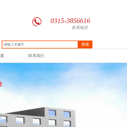
0315-3856616
联系电话
搜索
方案
联系我们
|
！