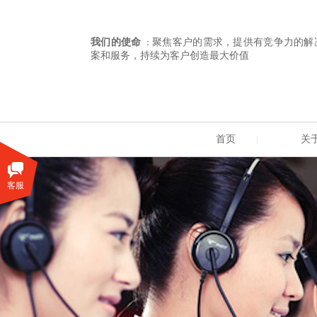
我们的使命
聚焦客户的需求，提供有竞争力的解
：
案和服务，持续为客户创造最大价值
首页
关
|
客服