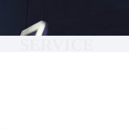
SERVICE