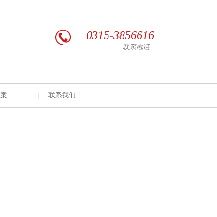
0315-3856616
联系电话
方案
联系我们
|