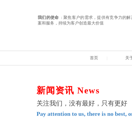
我们的使命
聚焦客户的需求，提供有竞争力的解
：
案和服务，持续为客户创造最大价值
首页
关
|
新闻资讯
News ​​
关注我们，没有最好，只有更好
Pay attention to us, there is no b
est, 