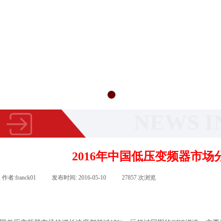
NEWS
I
讯
2016年中国低压变频器市场
作者:
franck01
|
发布时间:
2016-05-10
|
27857
次浏览
|